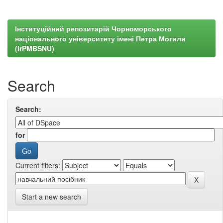
Інституційний репозитарій Чорноморського
національного університету імені Петра Могили
(irPMBSNU)
Search
Search:
for
Current filters:
Start a new search