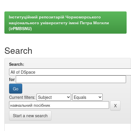
Інституційний репозитарій Чорноморського
національного університету імені Петра Могили
(irPMBSNU)
Search
Search:
for
Current filters:
Start a new search