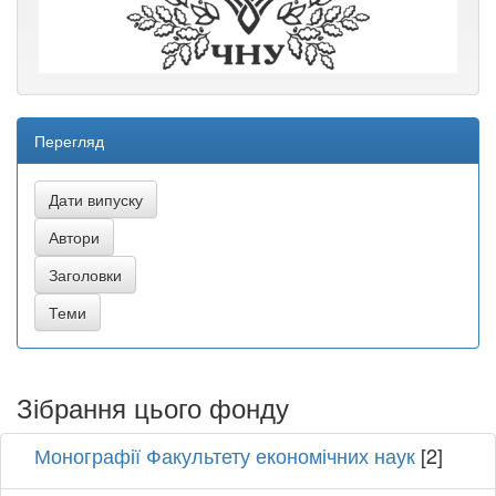
Перегляд
Зібрання цього фонду
Монографії Факультету економічних наук
[2]