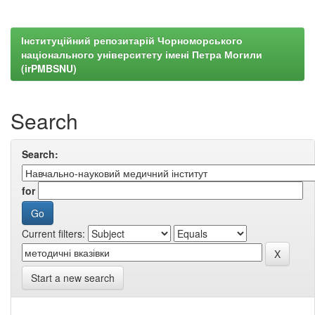
Інституційний репозитарій Чорноморського
національного університету імені Петра Могили
(irPMBSNU)
Search
Search:
for
Current filters:
Start a new search