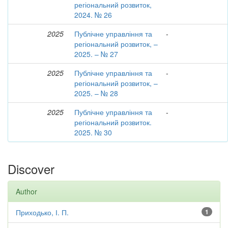
регіональний розвиток,
2024. № 26
2025
Публічне управління та
-
регіональний розвиток, –
2025. – № 27
2025
Публічне управління та
-
регіональний розвиток, –
2025. – № 28
2025
Публічне управління та
-
регіональний розвиток.
2025. № 30
Discover
Author
Приходько, І. П.
1