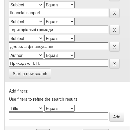
Start a new search
Add filters:
Use filters to refine the search results.