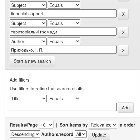
Start a new search
Add filters:
Use filters to refine the search results.
Results/Page
|
Sort items by
In order
Authors/record