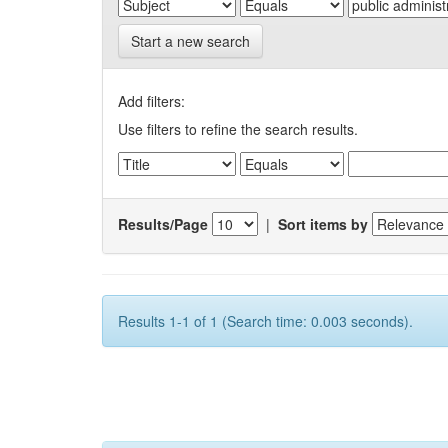
Start a new search
Add filters:
Use filters to refine the search results.
Results/Page
|
Sort items by
Results 1-1 of 1 (Search time: 0.003 seconds).