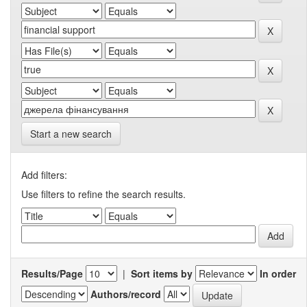
Start a new search
Add filters:
Use filters to refine the search results.
Results/Page
|
Sort items by
In order
Authors/record