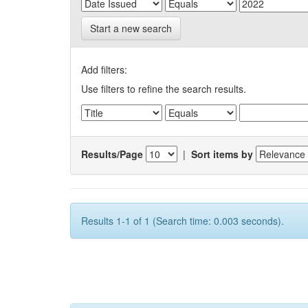
Start a new search
Add filters:
Use filters to refine the search results.
Results/Page
|
Sort items by
Results 1-1 of 1 (Search time: 0.003 seconds).