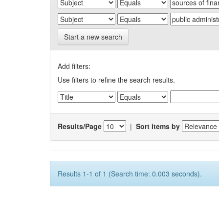
Start a new search
Add filters:
Use filters to refine the search results.
Results/Page
|
Sort items by
Results 1-1 of 1 (Search time: 0.003 seconds).