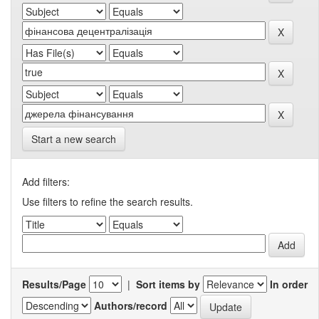
Start a new search
Add filters:
Use filters to refine the search results.
Results/Page
|
Sort items by
In order
Authors/record