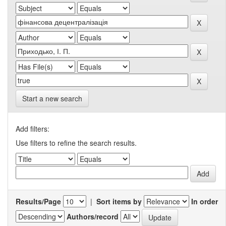
Start a new search
Add filters:
Use filters to refine the search results.
Results/Page
|
Sort items by
In order
Authors/record