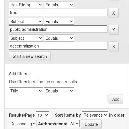
Start a new search
Add filters:
Use filters to refine the search results.
Results/Page
|
Sort items by
In order
Authors/record