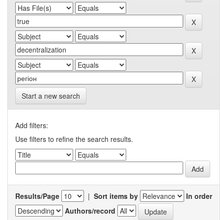
Start a new search
Add filters:
Use filters to refine the search results.
Results/Page
|
Sort items by
In order
Authors/record