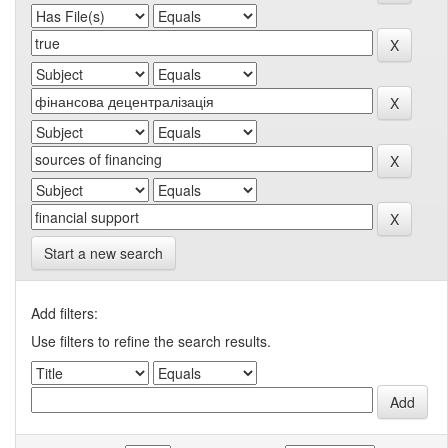
Start a new search
Add filters:
Use filters to refine the search results.