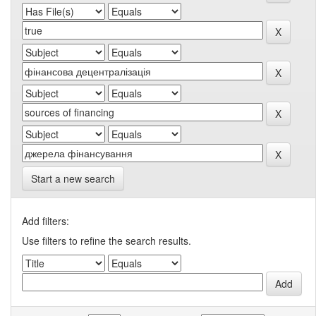
Start a new search
Add filters:
Use filters to refine the search results.