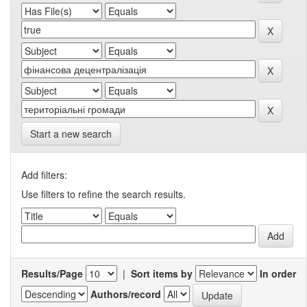
Start a new search
Add filters:
Use filters to refine the search results.
Results/Page
|
Sort items by
In order
Authors/record