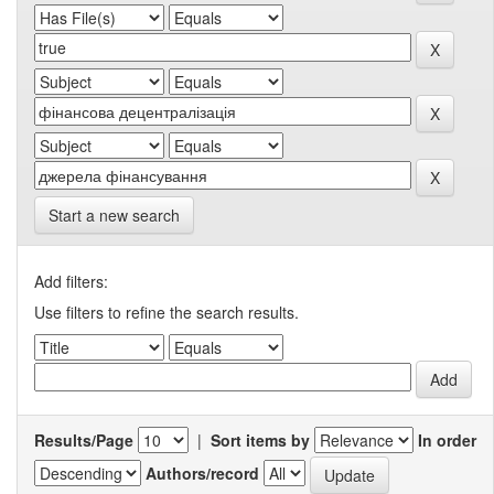
Start a new search
Add filters:
Use filters to refine the search results.
Results/Page
|
Sort items by
In order
Authors/record