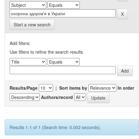
Start a new search
Add filters:
Use filters to refine the search results.
Results/Page
|
Sort items by
In order
Authors/record
Results 1-1 of 1 (Search time: 0.002 seconds).