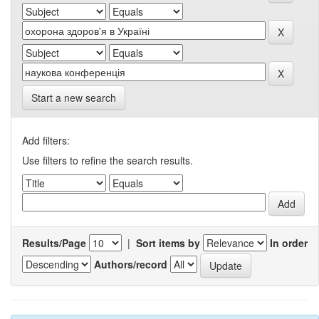
Start a new search
Add filters:
Use filters to refine the search results.
Results/Page
|
Sort items by
In order
Authors/record