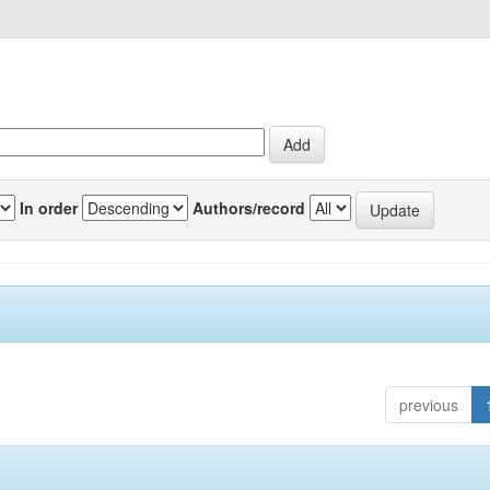
In order
Authors/record
previous