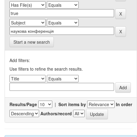
Start a new search
Add filters:
Use filters to refine the search results.
Results/Page
|
Sort items by
In order
Authors/record