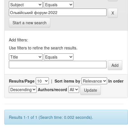
Start a new search
Add filters:
Use filters to refine the search results.
Results/Page
|
Sort items by
In order
Authors/record
Results 1-1 of 1 (Search time: 0.002 seconds).