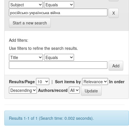
Start a new search
Add filters:
Use filters to refine the search results.
Results/Page
|
Sort items by
In order
Authors/record
Results 1-1 of 1 (Search time: 0.002 seconds).