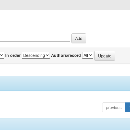
In order
Authors/record
previous