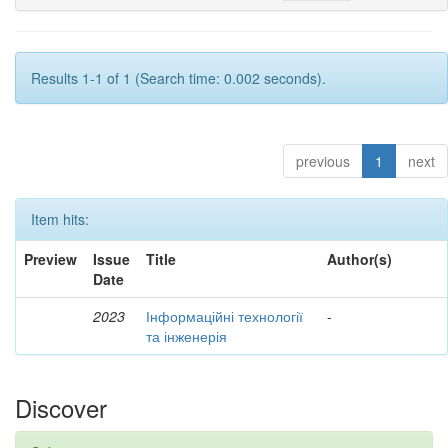
Results 1-1 of 1 (Search time: 0.002 seconds).
previous
1
next
Item hits:
Preview
Issue
Title
Author(s)
Date
2023
Інформаційні технології
-
та інженерія
Discover