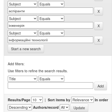
Start a new search
Add filters:
Use filters to refine the search results.
Results/Page
|
Sort items by
In order
Authors/record