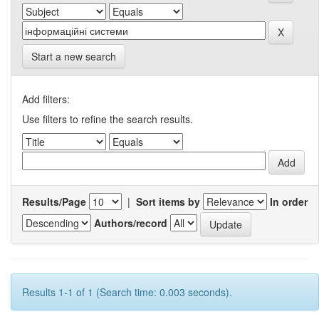
Start a new search
Add filters:
Use filters to refine the search results.
Results/Page
|
Sort items by
In order
Authors/record
Results 1-1 of 1 (Search time: 0.003 seconds).