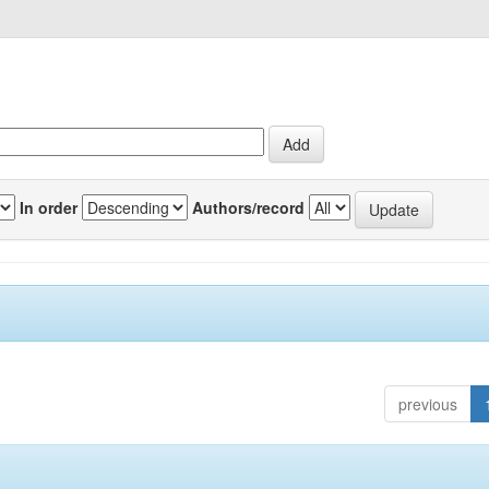
In order
Authors/record
previous