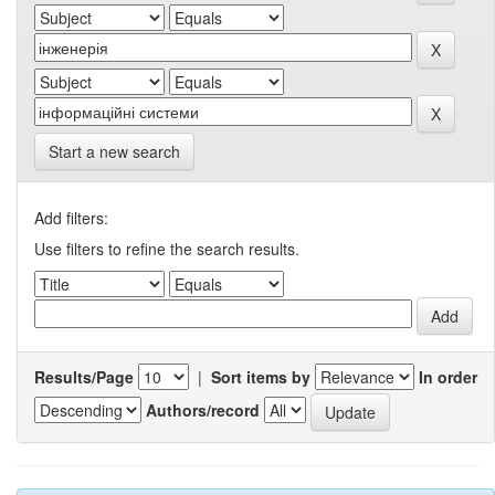
Start a new search
Add filters:
Use filters to refine the search results.
Results/Page
|
Sort items by
In order
Authors/record