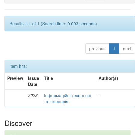
Results 1-1 of 1 (Search time: 0.003 seconds).
previous
1
next
Item hits:
Preview
Issue
Title
Author(s)
Date
2023
Інформаційні технології
-
та інженерія
Discover