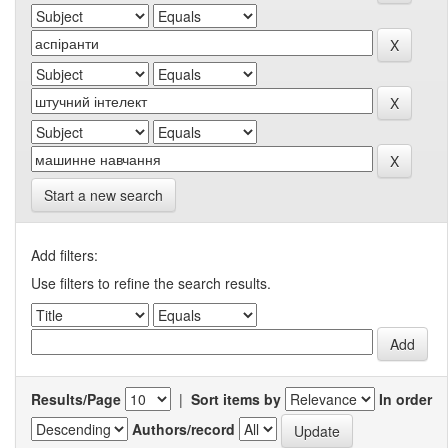
Start a new search
Add filters:
Use filters to refine the search results.
Results/Page
|
Sort items by
In order
Authors/record