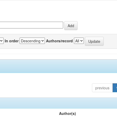
In order
Authors/record
previous
Author(s)