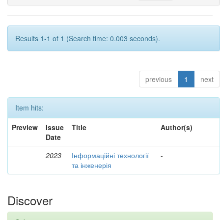
Results 1-1 of 1 (Search time: 0.003 seconds).
previous
1
next
Item hits:
Preview
Issue
Title
Author(s)
Date
2023
Інформаційні технології
-
та інженерія
Discover