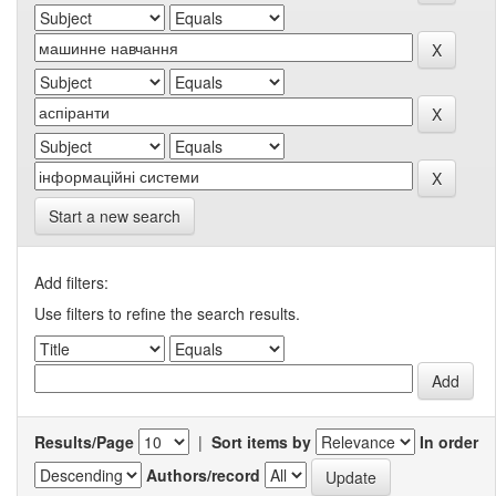
Start a new search
Add filters:
Use filters to refine the search results.
Results/Page
|
Sort items by
In order
Authors/record