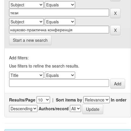
Start a new search
Add filters:
Use filters to refine the search results.
Results/Page
|
Sort items by
In order
Authors/record