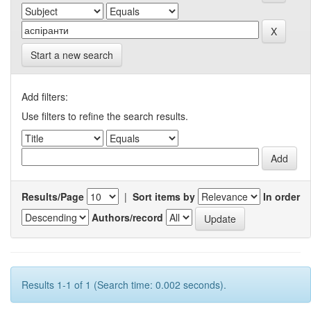
Start a new search
Add filters:
Use filters to refine the search results.
Results/Page
|
Sort items by
In order
Authors/record
Results 1-1 of 1 (Search time: 0.002 seconds).