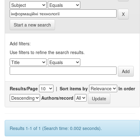
Start a new search
Add filters:
Use filters to refine the search results.
Results/Page
|
Sort items by
In order
Authors/record
Results 1-1 of 1 (Search time: 0.002 seconds).