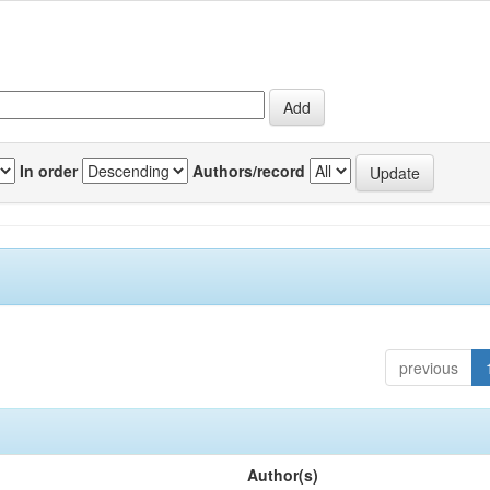
In order
Authors/record
previous
Author(s)