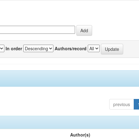
In order
Authors/record
previous
Author(s)