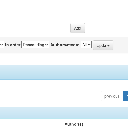
In order
Authors/record
previous
Author(s)