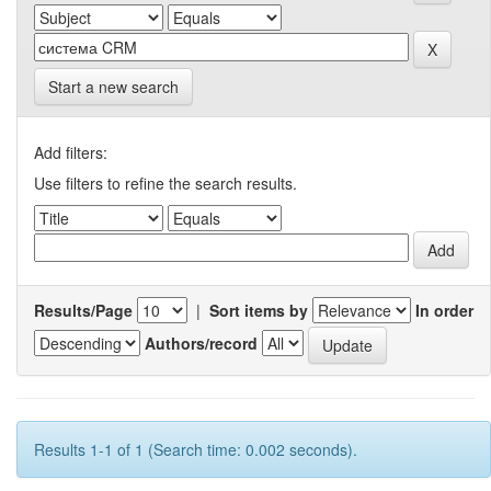
Start a new search
Add filters:
Use filters to refine the search results.
Results/Page
|
Sort items by
In order
Authors/record
Results 1-1 of 1 (Search time: 0.002 seconds).