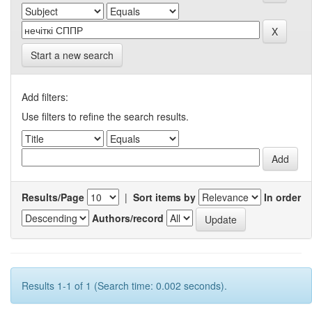
Start a new search
Add filters:
Use filters to refine the search results.
Results/Page
|
Sort items by
In order
Authors/record
Results 1-1 of 1 (Search time: 0.002 seconds).