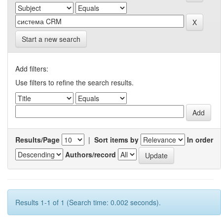
Start a new search
Add filters:
Use filters to refine the search results.
Results/Page
|
Sort items by
In order
Authors/record
Results 1-1 of 1 (Search time: 0.002 seconds).