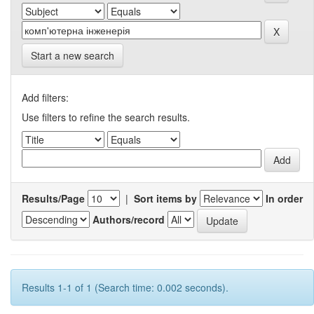
Start a new search
Add filters:
Use filters to refine the search results.
Results/Page
|
Sort items by
In order
Authors/record
Results 1-1 of 1 (Search time: 0.002 seconds).