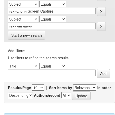
Start a new search
Add filters:
Use filters to refine the search results.
Results/Page
|
Sort items by
In order
Authors/record