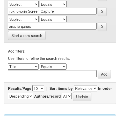
Start a new search
Add filters:
Use filters to refine the search results.
Results/Page
|
Sort items by
In order
Authors/record