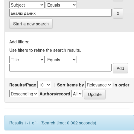
Start a new search
Add filters:
Use filters to refine the search results.
Results/Page
|
Sort items by
In order
Authors/record
Results 1-1 of 1 (Search time: 0.002 seconds).