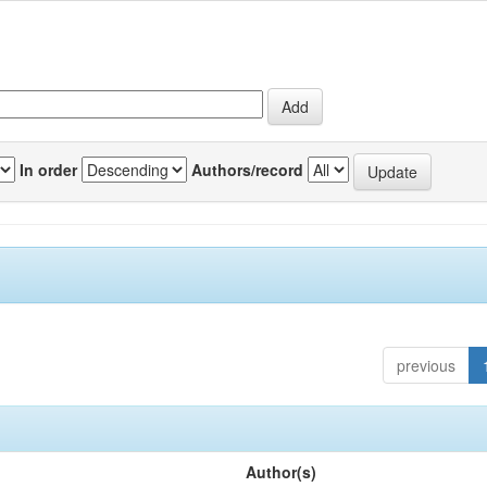
In order
Authors/record
previous
Author(s)