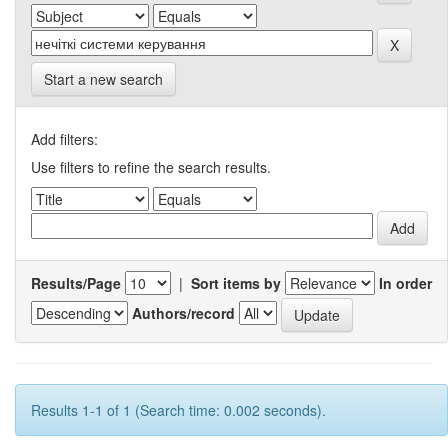
Start a new search
Add filters:
Use filters to refine the search results.
Results/Page
|
Sort items by
In order
Authors/record
Results 1-1 of 1 (Search time: 0.002 seconds).