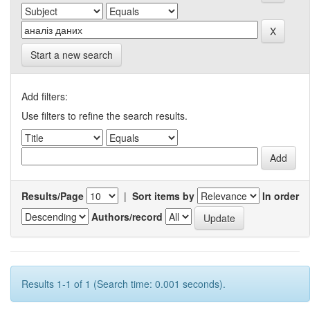
Start a new search
Add filters:
Use filters to refine the search results.
Results/Page
|
Sort items by
In order
Authors/record
Results 1-1 of 1 (Search time: 0.001 seconds).