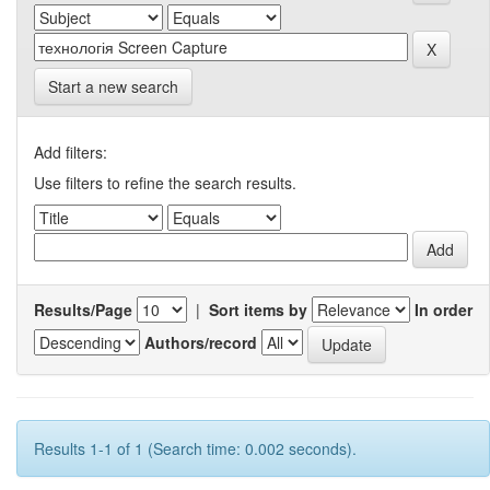
Start a new search
Add filters:
Use filters to refine the search results.
Results/Page
|
Sort items by
In order
Authors/record
Results 1-1 of 1 (Search time: 0.002 seconds).